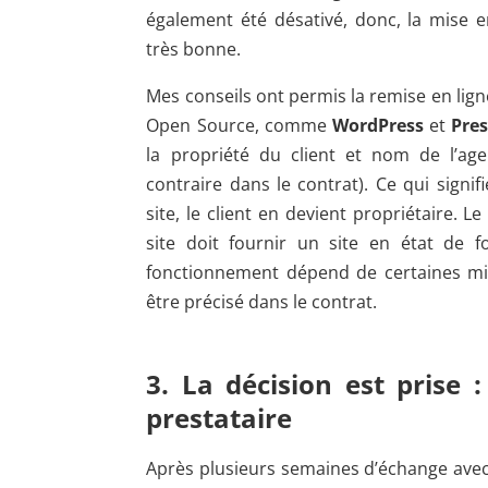
également été désativé, donc, la mise e
très bonne.
Mes conseils ont permis la remise en ligne
Open Source, comme
WordPress
et
Pre
la propriété du client et nom de l’ag
contraire dans le contrat). Ce qui signif
site, le client en devient propriétaire. L
site doit fournir un site en état de 
fonctionnement dépend de certaines mise
être précisé dans le contrat.
3. La décision est prise
prestataire
Après plusieurs semaines d’échange avec