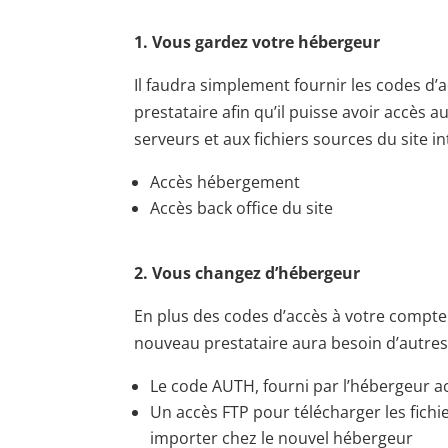
1. Vous gardez votre hébergeur
Il faudra simplement fournir les codes d
prestataire afin qu’il puisse avoir accès 
serveurs et aux fichiers sources du site in
Accès hébergement
Accès back office du site
2. Vous changez d’hébergeur
En plus des codes d’accès à votre compte
nouveau prestataire aura besoin d’autres
Le code AUTH, fourni par l’hébergeur a
Un accès FTP pour télécharger les fichie
importer chez le nouvel hébergeur