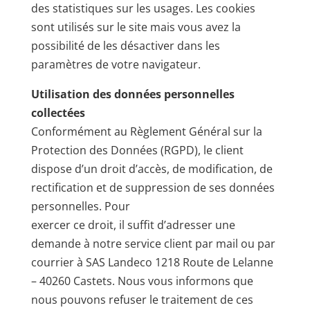
des statistiques sur les usages. Les cookies
sont utilisés sur le site mais vous avez la
possibilité de les désactiver dans les
paramètres de votre navigateur.
Utilisation des données personnelles
collectées
Conformément au Règlement Général sur la
Protection des Données (RGPD), le client
dispose d’un droit d’accès, de modification, de
rectification et de suppression de ses données
personnelles. Pour
exercer ce droit, il suffit d’adresser une
demande à notre service client par mail ou par
courrier à SAS Landeco 1218 Route de Lelanne
– 40260 Castets. Nous vous informons que
nous pouvons refuser le traitement de ces