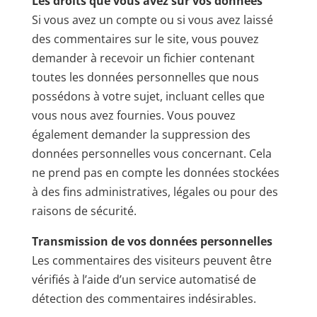
Les droits que vous avez sur vos données
Si vous avez un compte ou si vous avez laissé
des commentaires sur le site, vous pouvez
demander à recevoir un fichier contenant
toutes les données personnelles que nous
possédons à votre sujet, incluant celles que
vous nous avez fournies. Vous pouvez
également demander la suppression des
données personnelles vous concernant. Cela
ne prend pas en compte les données stockées
à des fins administratives, légales ou pour des
raisons de sécurité.
Transmission de vos données personnelles
Les commentaires des visiteurs peuvent être
vérifiés à l’aide d’un service automatisé de
détection des commentaires indésirables.