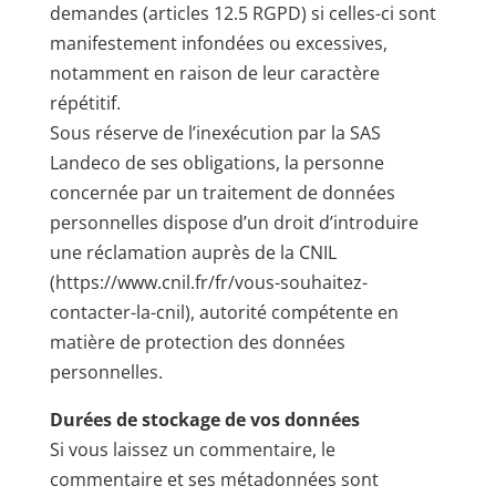
demandes (articles 12.5 RGPD) si celles-ci sont
manifestement infondées ou excessives,
notamment en raison de leur caractère
répétitif.
Sous réserve de l’inexécution par la SAS
Landeco de ses obligations, la personne
concernée par un traitement de données
personnelles dispose d’un droit d’introduire
une réclamation auprès de la CNIL
(https://www.cnil.fr/fr/vous-souhaitez-
contacter-la-cnil), autorité compétente en
matière de protection des données
personnelles.
Durées de stockage de vos données
Si vous laissez un commentaire, le
commentaire et ses métadonnées sont