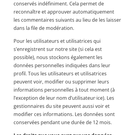
conservés indéfiniment. Cela permet de
reconnaître et approuver automatiquement
les commentaires suivants au lieu de les laisser
dans la file de modération.
Pour les utilisateurs et utilisatrices qui
s’enregistrent sur notre site (si cela est
possible), nous stockons également les
données personnelles indiquées dans leur
profil. Tous les utilisateurs et utilisatrices
peuvent voir, modifier ou supprimer leurs
informations personnelles à tout moment (à
l’exception de leur nom d’utilisateur·ice). Les
gestionnaires du site peuvent aussi voir et
modifier ces informations. Les données sont
conservées pendant une durée de 12 mois.