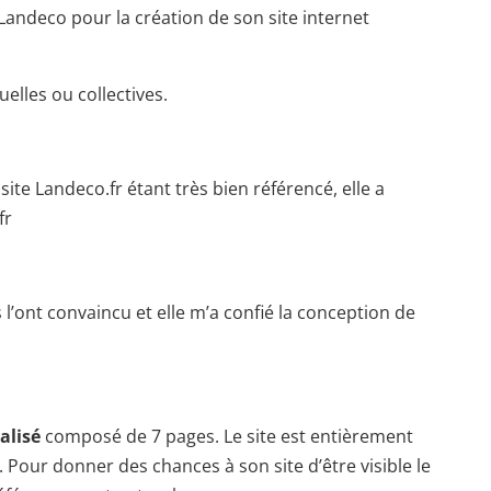
Landeco pour la création de son site internet
elles ou collectives.
site Landeco.fr étant très bien référencé, elle a
fr
s l’ont convaincu et elle m’a confié la conception de
alisé
composé de 7 pages. Le site est entièrement
 Pour donner des chances à son site d’être visible le