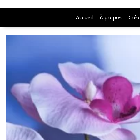
Accueil
À propos
Créat