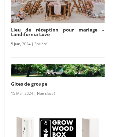
Lieu de réception pour mariage –
Landifornia Love
5 Juin, 2024
|
Société
Gites de groupe
15 Mai, 2024
|
Non classé