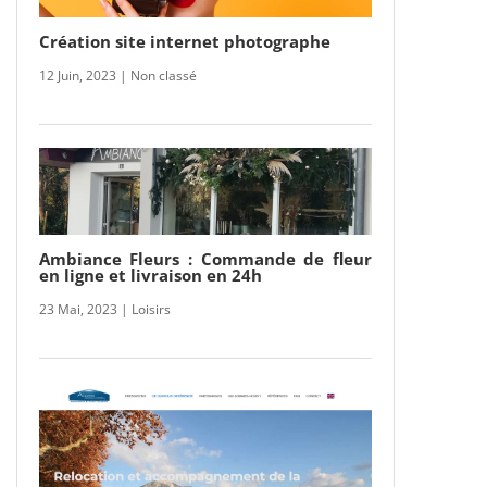
Création site internet photographe
12 Juin, 2023
|
Non classé
Ambiance Fleurs : Commande de fleur
en ligne et livraison en 24h
23 Mai, 2023
|
Loisirs