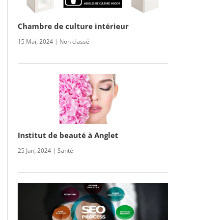
Chambre de culture intérieur
15 Mai, 2024
|
Non classé
Institut de beauté à Anglet
25 Jan, 2024
|
Santé