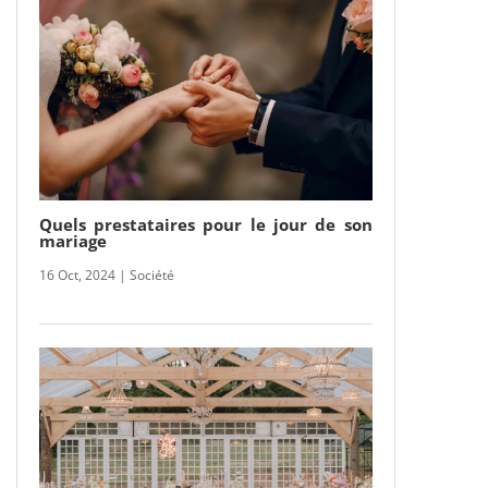
Quels prestataires pour le jour de son
mariage
16 Oct, 2024
|
Société