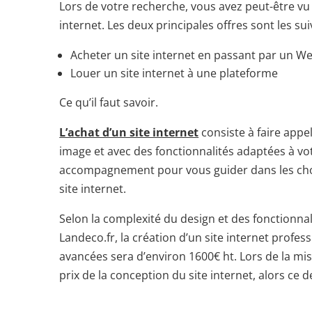
Lors de votre recherche, vous avez peut-être vu q
internet. Les deux principales offres sont les sui
Acheter un site internet en passant par un
Louer un site internet à une plateforme
Ce qu’il faut savoir.
L’achat d’un site internet
consiste à faire appel
image et avec des fonctionnalités adaptées à vot
accompagnement pour vous guider dans les choix 
site internet.
Selon la complexité du design et des fonctionnal
Landeco.fr, la création d’un site internet profes
avancées sera d’environ 1600€ ht. Lors de la mise 
prix de la conception du site internet, alors ce 