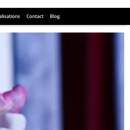
alisations
Contact
Blog