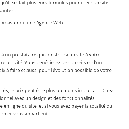
u’il existait plusieurs formules pour créer un site
vantes :
 Webmaster ou une Agence Web
 à un prestataire qui construira un site à votre
re activité. Vous bénécierez de conseils et d’un
à faire et aussi pour l’évolution possible de votre
ités, le prix peut être plus ou moins important. Chez
sionnel avec un design et des fonctionnalités
en ligne du site, et si vous avez payer la totalité du
dernier vous appartient.