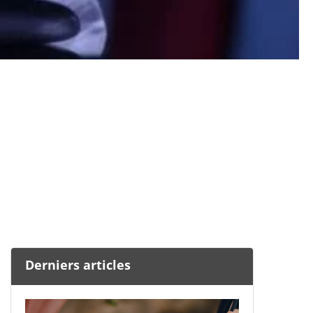
Derniers articles