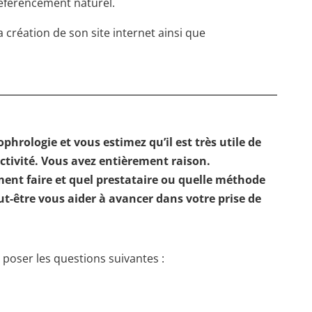
 référencement naturel.
 création de son site internet ainsi que
phrologie et vous estimez qu’il est très utile de
activité. Vous avez entièrement raison.
ent faire et quel prestataire ou quelle méthode
ut-être vous aider à avancer dans votre prise de
e poser les questions suivantes :