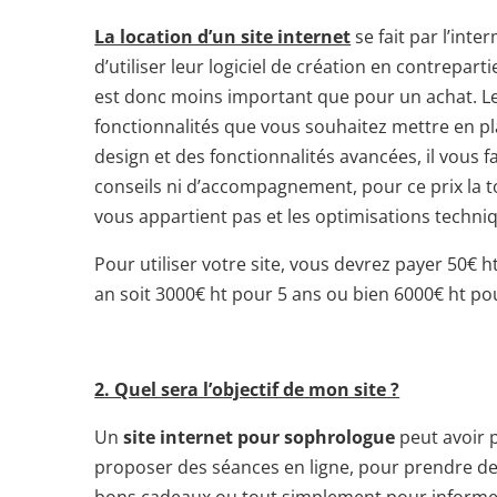
La location d’un site internet
se fait par l’int
d’utiliser leur logiciel de création en contrepa
est donc moins important que pour un achat. Les
fonctionnalités que vous souhaitez mettre en pl
design et des fonctionnalités avancées, il vous
conseils ni d’accompagnement, pour ce prix la to
vous appartient pas et les optimisations techniq
Pour utiliser votre site, vous devrez payer 50€ 
an soit 3000€ ht pour 5 ans ou bien 6000€ ht po
2. Quel sera l’objectif de mon site ?
Un
site internet pour sophrologue
peut avoir pl
proposer des séances en ligne, pour prendre de