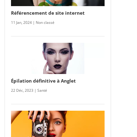
Référencement de site internet
11 Jan, 2024
|
Non classé
Épilation définitive à Anglet
22 Déc, 2023
|
Santé