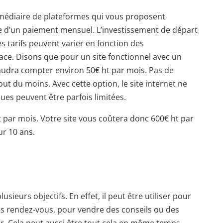
ermédiaire de plateformes qui vous proposent
rtie d’un paiement mensuel. L’investissement de départ
 tarifs peuvent varier en fonction des
ace. Disons que pour un site fonctionnel avec un
 faudra compter environ 50€ ht par mois. Pas de
ut du moins. Avec cette option, le site internet ne
ues peuvent être parfois limitées.
ht par mois. Votre site vous coûtera donc 600€ ht par
ur 10 ans.
usieurs objectifs. En effet, il peut être utiliser pour
s rendez-vous, pour vendre des conseils ou des