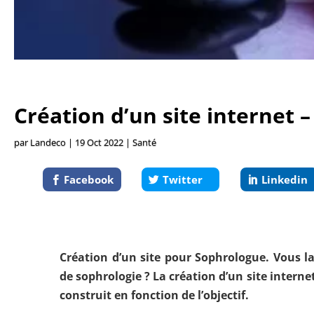
Création d’un site internet 
par
Landeco
|
19 Oct 2022
|
Santé
Facebook
Twitter
Linkedin
Création d’un site pour Sophrologue. Vous l
de sophrologie ? La création d’un site internet
construit en fonction de l’objectif.